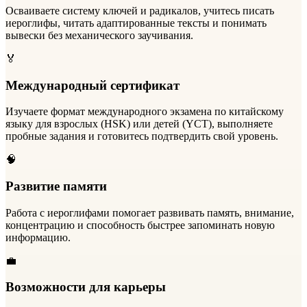
Осваиваете систему ключей и радикалов, учитесь писать
иероглифы, читать адаптированные тексты и понимать
вывески без механического заучивания.
🏅
Международный сертификат
Изучаете формат международного экзамена по китайскому
языку для взрослых (HSK) или детей (YCT), выполняете
пробные задания и готовитесь подтвердить свой уровень.
🧠
Развитие памяти
Работа с иероглифами помогает развивать память, внимание,
концентрацию и способность быстрее запоминать новую
информацию.
💼
Возможности для карьеры