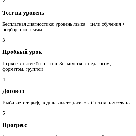
2
Тест на уровень
Бесплатная диагностика: уровень языка + цели обучения +
подбор программы
3
Пробный урок
Первое занятие бесплатно. Знакомство с педагогом,
форматом, группой
4
Договор
Выбираете тариф, подписываете договор. Оплата помесячно
5
Прогресс