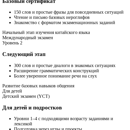
Базовый сертификат
150 слов и простые фразы для повседневных ситуаций
Чтение и письмо базовых иероглифов
Знакомство с форматом экзаменационных заданий
Начальный этап изучения китайского языка
Международный экзамен
Уровень 2
Следующий этап
300 слов и простые диалоги в знакомых ситуациях
Расширение грамматических конструкций
Более уверенное понимание речи на слух
Развитие базовых навыков общения
Для детей
Детский экзамен (YCT)
Для детей и подростков
Уровни 1–4 с подходящими возрасту заданиями и
лексикой
Подготовка через игры и проекты