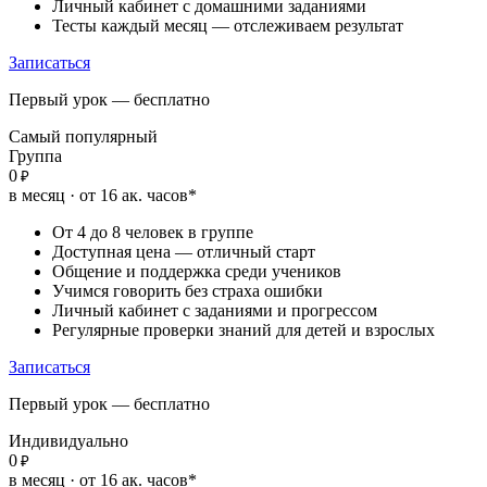
Личный кабинет с домашними заданиями
Тесты каждый месяц — отслеживаем результат
Записаться
Первый урок — бесплатно
Самый популярный
Группа
0
₽
в месяц · от 16 ак. часов*
От 4 до 8 человек в группе
Доступная цена — отличный старт
Общение и поддержка среди учеников
Учимся говорить без страха ошибки
Личный кабинет с заданиями и прогрессом
Регулярные проверки знаний для детей и взрослых
Записаться
Первый урок — бесплатно
Индивидуально
0
₽
в месяц · от 16 ак. часов*