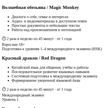
Волшебная обезьяна / Magic Monkey
Диалоги о себе, семье и интересах
Аудио- и видеоматериалы в доступном темпе
Простые документы и небольшие тексты
Работа над произношением и интонацией
⏱ 2 раза в неделю по 45 минут · от 1 года
Взрослые 18+
Подготовка к уровням 1–4 международного экзамена (HSK)
Красный дракон / Red Dragon
Китайский язык для общения, учёбы и работы
Последовательное развитие языковых навыков
Системная подготовка к международному экзамену
Формирование уверенной языковой базы
⏱ 2 раза в неделю по 45 минут · от 1 года
Международный экзамен
Уровень 1