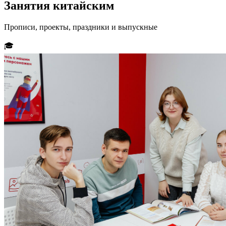
Занятия
китайским
Прописи, проекты, праздники и выпускные
🎓