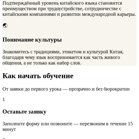
Подтверждённый уровень китайского языка становится
преимуществом при трудоустройстве, сотрудничестве с
китайскими компаниями и развитии международной карьеры.
🌏
Понимание культуры
Знакомитесь с традициями, этикетом и культурой Китая,
благодаря чему язык воспринимается как часть живого
общения, а не только как набор слов.
Как начать
обучение
От заявки до первого урока — прозрачно и без бюрократии
1
Оставьте заявку
Заполните форму или позвоните — перезвоним в течение 15
минут