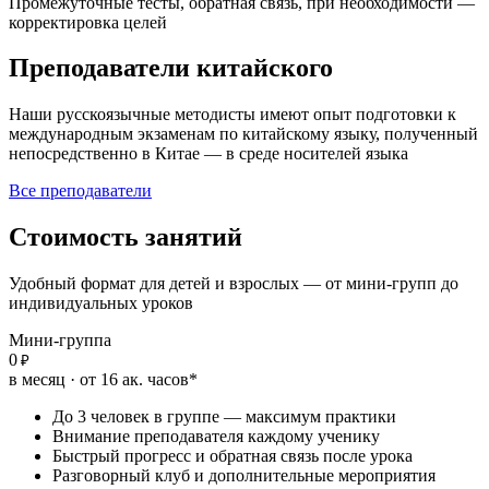
Промежуточные тесты, обратная связь, при необходимости —
корректировка целей
Преподаватели
китайского
Наши русскоязычные методисты имеют опыт подготовки к
международным экзаменам по китайскому языку, полученный
непосредственно в Китае — в среде носителей языка
Все преподаватели
Стоимость
занятий
Удобный формат для детей и взрослых — от мини-групп до
индивидуальных уроков
Мини-группа
0
₽
в месяц · от 16 ак. часов*
До 3 человек в группе — максимум практики
Внимание преподавателя каждому ученику
Быстрый прогресс и обратная связь после урока
Разговорный клуб и дополнительные мероприятия