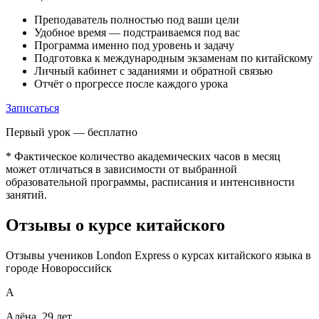
Преподаватель полностью под ваши цели
Удобное время — подстраиваемся под вас
Программа именно под уровень и задачу
Подготовка к международным экзаменам по китайскому
Личный кабинет с заданиями и обратной связью
Отчёт о прогрессе после каждого урока
Записаться
Первый урок — бесплатно
* Фактическое количество академических часов в месяц
может отличаться в зависимости от выбранной
образовательной программы, расписания и интенсивности
занятий.
Отзывы
о курсе китайского
Отзывы учеников London Express о курсах китайского языка в
городе Новороссийск
А
Алёна, 29 лет