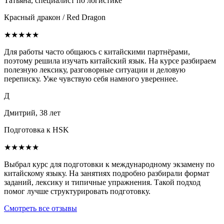
Татьяна, специалист по логистике
Красный дракон / Red Dragon
★★★★★
Для работы часто общаюсь с китайскими партнёрами,
поэтому решила изучать китайский язык. На курсе разбираем
полезную лексику, разговорные ситуации и деловую
переписку. Уже чувствую себя намного увереннее.
Д
Дмитрий, 38 лет
Подготовка к HSK
★★★★★
Выбрал курс для подготовки к международному экзамену по
китайскому языку. На занятиях подробно разбирали формат
заданий, лексику и типичные упражнения. Такой подход
помог лучше структурировать подготовку.
Смотреть все отзывы