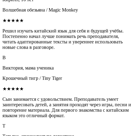
Волшебная обезьяна / Magic Monkey
★★★★★
Решил изучать китайский язык для себя и будущей учёбы.
Постепенно начал лучше понимать речь преподавателя,
читать адаптированные тексты и увереннее использовать
новые слова в разговоре.
В
Виктория, мама ученика
Крошечный тигр / Tiny Tiger
★★★★★
Сын занимается с удовольствием. Преподаватель умеет
заинтересовать детей, а занятия проходят через игры, песни и
повторение материала. Для первого знакомства с китайским
языком это отличный формат.
Т