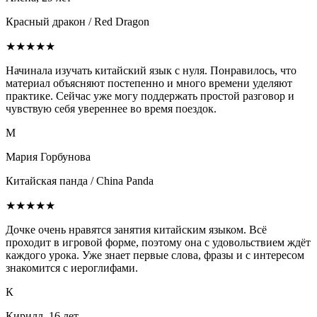
Красный дракон / Red Dragon
★★★★★
Начинала изучать китайский язык с нуля. Понравилось, что
материал объясняют постепенно и много времени уделяют
практике. Сейчас уже могу поддержать простой разговор и
чувствую себя увереннее во время поездок.
М
Мария Горбунова
Китайская панда / China Panda
★★★★★
Дочке очень нравятся занятия китайским языком. Всё
проходит в игровой форме, поэтому она с удовольствием ждёт
каждого урока. Уже знает первые слова, фразы и с интересом
знакомится с иероглифами.
К
Кирилл, 16 лет