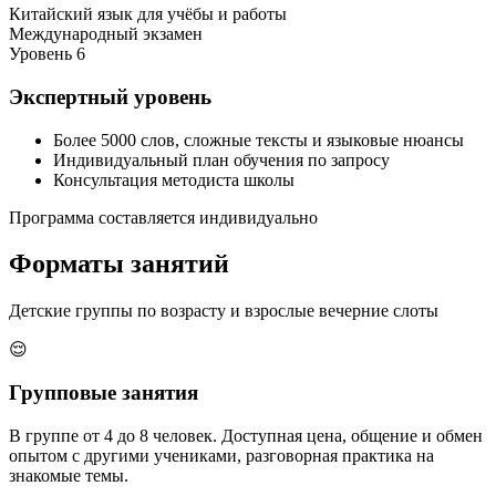
Китайский язык для учёбы и работы
Международный экзамен
Уровень 6
Экспертный уровень
Более 5000 слов, сложные тексты и языковые нюансы
Индивидуальный план обучения по запросу
Консультация методиста школы
Программа составляется индивидуально
Форматы
занятий
Детские группы по возрасту и взрослые вечерние слоты
😌
Групповые занятия
В группе от 4 до 8 человек. Доступная цена, общение и обмен
опытом с другими учениками, разговорная практика на
знакомые темы.