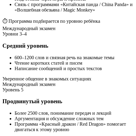
Связь с программами «Китайская панда / China Panda» и
«Волшебная обезьяна / Magic Monkey»
⏱ Программа подбирается по уровню ребёнка
Международный экзамен
Уровни 3–4
Средний уровень
600–1200 слов и связная речь на знакомые темы
Чтение коротких статей и писем
Написание сообщений и простых текстов
Уверенное общение в знакомых ситуациях
Международный экзамен
Уровень 5
Продвинутый уровень
Более 2500 слов, понимание передач и лекций
Аргументация и обсуждение сложных тем
Программа «Красный дракон / Red Dragon» помогает
двигаться к этому уровню