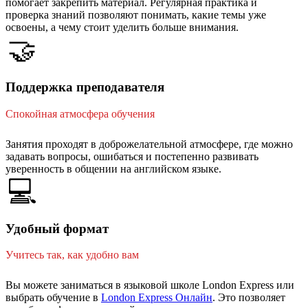
помогает закрепить материал. Регулярная практика и
проверка знаний позволяют понимать, какие темы уже
освоены, а чему стоит уделить больше внимания.
🤝
Поддержка преподавателя
Спокойная атмосфера обучения
Занятия проходят в доброжелательной атмосфере, где можно
задавать вопросы, ошибаться и постепенно развивать
уверенность в общении на английском языке.
💻
Удобный формат
Учитесь так, как удобно вам
Вы можете заниматься в языковой школе London Express или
выбрать обучение в
London Express Онлайн
. Это позволяет