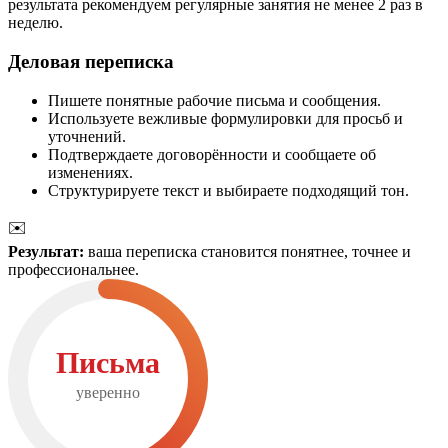
результата рекомендуем регулярные занятия не менее 2 раз в
неделю.
Деловая переписка
Пишете понятные рабочие письма и сообщения.
Используете вежливые формулировки для просьб и
уточнений.
Подтверждаете договорённости и сообщаете об
изменениях.
Структурируете текст и выбираете подходящий тон.
✉️
Результат:
ваша переписка становится понятнее, точнее и
профессиональнее.
Письма
уверенно