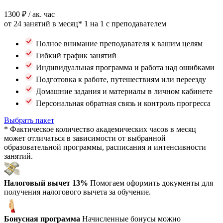
1300 ₽
/ ак. час
от 24 занятий в месяц*
1 на 1 с преподавателем
Полное внимание преподавателя к вашим целям
Гибкий график занятий
Индивидуальная программа и работа над ошибками
Подготовка к работе, путешествиям или переезду
Домашние задания и материалы в личном кабинете
Персональная обратная связь и контроль прогресса
Выбрать пакет
* Фактическое количество академических часов в месяц
может отличаться в зависимости от выбранной
образовательной программы, расписания и интенсивности
занятий.
Налоговый вычет 13%
Помогаем оформить документы для
получения налогового вычета за обучение.
Бонусная программа
Начисленные бонусы можно