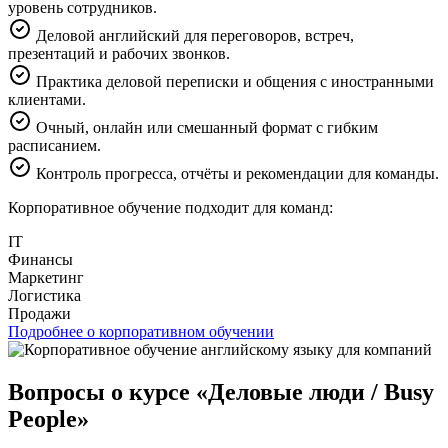
уровень сотрудников.
Деловой английский для переговоров, встреч,
презентаций и рабочих звонков.
Практика деловой переписки и общения с иностранными
клиентами.
Очный, онлайн или смешанный формат с гибким
расписанием.
Контроль прогресса, отчёты и рекомендации для команды.
Корпоративное обучение подходит для команд:
IT
Финансы
Маркетинг
Логистика
Продажи
Подробнее о корпоративном обучении
Вопросы о курсе «Деловые люди / Busy
People»