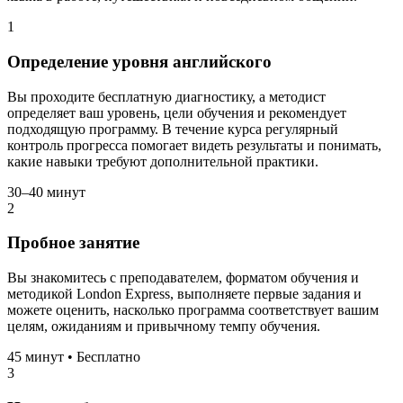
1
Определение уровня английского
Вы проходите бесплатную диагностику, а методист
определяет ваш уровень, цели обучения и рекомендует
подходящую программу. В течение курса регулярный
контроль прогресса помогает видеть результаты и понимать,
какие навыки требуют дополнительной практики.
30–40 минут
2
Пробное занятие
Вы знакомитесь с преподавателем, форматом обучения и
методикой London Express, выполняете первые задания и
можете оценить, насколько программа соответствует вашим
целям, ожиданиям и привычному темпу обучения.
45 минут • Бесплатно
3