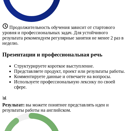
Продолжительность обучения зависит от стартового
уровня и профессиональных задач. Для устойчивого
результата рекомендуем регулярные занятия не менее 2 раз в
неделю.
Презентации и профессиональная речь
Структурируете короткое выступление.
Представляете продукт, проект или результаты работы.
Комментируете данные и отвечаете на вопросы.
Используете профессиональную лексику по своей
сфере.
📊
Результат:
вы можете понятнее представлять идеи и
результаты работы на английском.