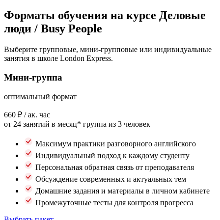
Форматы обучения на курсе Деловые
люди / Busy People
Выберите групповые, мини-групповые или индивидуальные
занятия в школе London Express.
Мини-группа
оптимальный формат
660 ₽
/ ак. час
от 24 занятий в месяц*
группа из 3 человек
Максимум практики разговорного английского
Индивидуальный подход к каждому студенту
Персональная обратная связь от преподавателя
Обсуждение современных и актуальных тем
Домашние задания и материалы в личном кабинете
Промежуточные тесты для контроля прогресса
Выбрать пакет