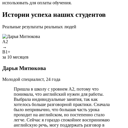
использовать для оплаты обучения.
Истории успеха наших студентов
Реальные результаты реальных людей
A2
→
B1+
У
за 10 месяцев
Дарья Митюкова
М
Молодой специалист, 24 года
Пришла в школу с уровнем A2, потому что
понимала, что английский нужен для работы.
Выбрала индивидуальные занятия, так как
хотелось больше разговорной практики. Сначала
было непривычно, что большая часть урока
проходит на английском, но постепенно стало
легче. Сейчас я гораздо спокойнее воспринимаю
английскую речь, могу поддержать разговор в