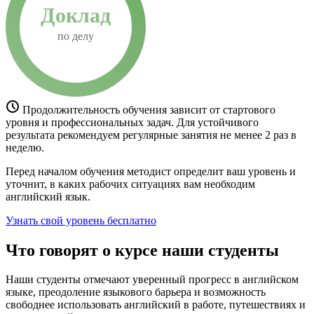
Доклад
по делу
Продолжительность обучения зависит от стартового
уровня и профессиональных задач. Для устойчивого
результата рекомендуем регулярные занятия не менее 2 раз в
неделю.
Перед началом обучения методист определит ваш уровень и
уточнит, в каких рабочих ситуациях вам необходим
английский язык.
Узнать свой уровень бесплатно
Что говорят о курсе наши студенты
Наши студенты отмечают уверенный прогресс в английском
языке, преодоление языкового барьера и возможность
свободнее использовать английский в работе, путешествиях и