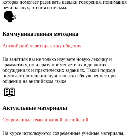
которая помогает развивать навыки говорения, понимания
речи на слух, чтения и письма.
🗣️
Коммуникативная методика
Английский через практику общения
На занятиях вы не только изучаете новую лексику и
грамматику, но и сразу применяете их в диалогах,
обсуждениях и практических заданиях. Такой подход
помогает постепенно чувствовать себя увереннее при
общении на английском языке.
📖
Актуальные материалы
Современные темы и живой английский
На курсе используются современные учебные материалы,