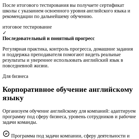
После итогового тестирования вы получаете сертификат
школы с указанием освоенного уровня английского языка и
рекомендации по дальнейшему обучению.
итоговое тестирование
✓
Последовательный и понятный прогресс
Регулярная практика, контроль прогресса, домашние задания
и поддержка преподавателя помогают видеть реальные
результаты и увереннее использовать английский язык в
повседневной жизни.
Для бизнеса
Корпоративное обучение английскому
языку
Организуем обучение английскому для компаний: адаптируем
программу под сферу бизнеса, уровень сотрудников и рабочие
задачи команды.
Программа под задачи компании, сферу деятельности и