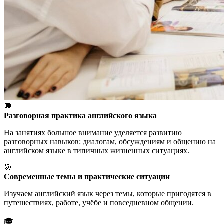
💬
Разговорная практика английского языка
На занятиях большое внимание уделяется развитию
разговорных навыков: диалогам, обсуждениям и общению на
английском языке в типичных жизненных ситуациях.
🎯
Современные темы и практические ситуации
Изучаем английский язык через темы, которые пригодятся в
путешествиях, работе, учёбе и повседневном общении.
🎓