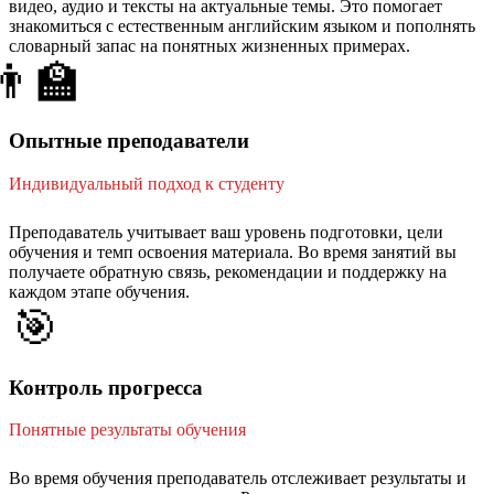
видео, аудио и тексты на актуальные темы. Это помогает
знакомиться с естественным английским языком и пополнять
словарный запас на понятных жизненных примерах.
👨‍🏫
Опытные преподаватели
Индивидуальный подход к студенту
Преподаватель учитывает ваш уровень подготовки, цели
обучения и темп освоения материала. Во время занятий вы
получаете обратную связь, рекомендации и поддержку на
каждом этапе обучения.
🎯
Контроль прогресса
Понятные результаты обучения
Во время обучения преподаватель отслеживает результаты и