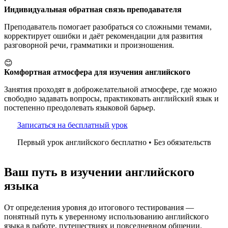
Индивидуальная обратная связь преподавателя
Преподаватель помогает разобраться со сложными темами,
корректирует ошибки и даёт рекомендации для развития
разговорной речи, грамматики и произношения.
😊
Комфортная атмосфера для изучения английского
Занятия проходят в доброжелательной атмосфере, где можно
свободно задавать вопросы, практиковать английский язык и
постепенно преодолевать языковой барьер.
Записаться на бесплатный урок
Первый урок английского бесплатно • Без обязательств
Ваш путь в изучении английского
языка
От определения уровня до итогового тестирования —
понятный путь к уверенному использованию английского
языка в работе, путешествиях и повседневном общении.