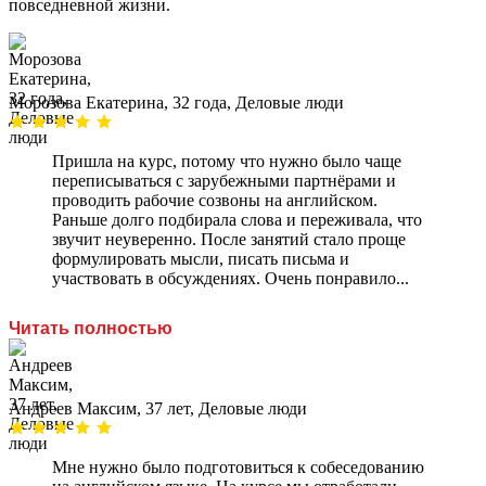
повседневной жизни.
Морозова Екатерина, 32 года, Деловые люди
Пришла на курс, потому что нужно было чаще
переписываться с зарубежными партнёрами и
проводить рабочие созвоны на английском.
Раньше долго подбирала слова и переживала, что
звучит неуверенно. После занятий стало проще
формулировать мысли, писать письма и
участвовать в обсуждениях. Очень понравило...
Читать полностью
Андреев Максим, 37 лет, Деловые люди
Мне нужно было подготовиться к собеседованию