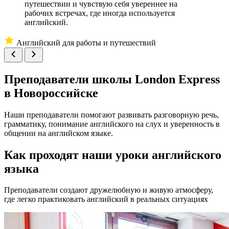
путешествии и чувствую себя увереннее на
рабочих встречах, где иногда используется
английский.
Английский для работы и путешествий
Преподаватели школы
London Express
в Новороссийске
Наши преподаватели помогают развивать разговорную речь,
грамматику, понимание английского на слух и уверенность в
общении на английском языке.
Как проходят наши уроки английского
языка
Преподаватели создают дружелюбную и живую атмосферу,
где легко практиковать английский в реальных ситуациях