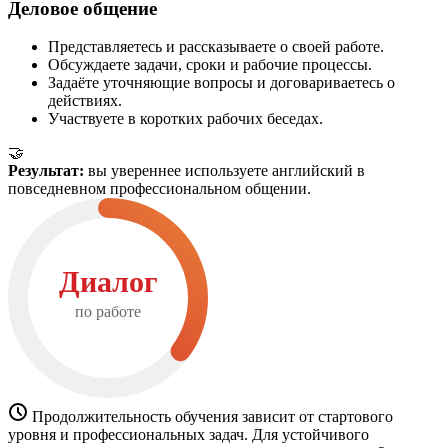
Деловое общение
Представляетесь и рассказываете о своей работе.
Обсуждаете задачи, сроки и рабочие процессы.
Задаёте уточняющие вопросы и договариваетесь о
действиях.
Участвуете в коротких рабочих беседах.
🤝
Результат:
вы увереннее используете английский в
повседневном профессиональном общении.
Диалог
по работе
Продолжительность обучения зависит от стартового
уровня и профессиональных задач. Для устойчивого