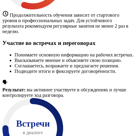
Продолжительность обучения зависит от стартового
уровня и профессиональных задач. Для устойчивого
результата рекомендуем регулярные занятия не менее 2 раз в
неделю.
Участие во встречах и переговорах
Понимаете основную информацию на рабочих встречах.
Высказываете мнение и объясняете свою позицию.
Соглашаетесь, возражаете и предлагаете решения.
Подводите итоги и фиксируете договорённости.
🗣️
Результат:
вы активнее участвуете в обсуждениях и лучше
контролируете ход разговора.
Встречи
в диалоге