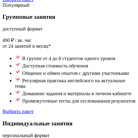
Популярный
Групповые занятия
доступный формат
490 ₽
/ ак. час
от 24 занятий в месяц*
В группе от 4 до 8 студентов одного уровня
Доступная стоимость обучения
Общение и обмен опытом с другими участниками
Регулярная практика английского на актуальные
темы
Домашние задания и материалы в личном кабинете
Промежуточные тесты для отслеживания результатов
Выбрать пакет
Индивидуальные занятия
персональный формат