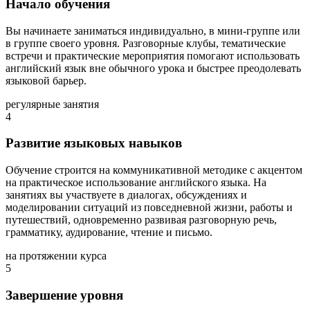
Начало обучения
Вы начинаете заниматься индивидуально, в мини-группе или
в группе своего уровня. Разговорные клубы, тематические
встречи и практические мероприятия помогают использовать
английский язык вне обычного урока и быстрее преодолевать
языковой барьер.
регулярные занятия
4
Развитие языковых навыков
Обучение строится на коммуникативной методике с акцентом
на практическое использование английского языка. На
занятиях вы участвуете в диалогах, обсуждениях и
моделировании ситуаций из повседневной жизни, работы и
путешествий, одновременно развивая разговорную речь,
грамматику, аудирование, чтение и письмо.
на протяжении курса
5
Завершение уровня