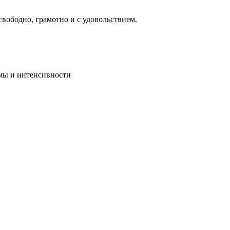
свободно, грамотно и с удовольствием.
мы и интенсивности