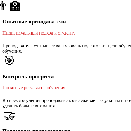
👨‍🏫
Опытные преподаватели
Индивидуальный подход к студенту
Преподаватель учитывает ваш уровень подготовки, цели обучен
обучения.
🎯
Контроль прогресса
Понятные результаты обучения
Во время обучения преподаватель отслеживает результаты и по
уделить больше внимания.
🤝