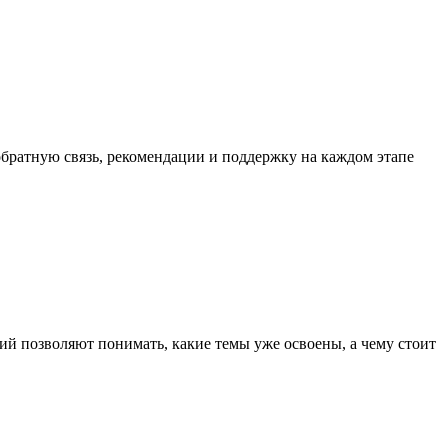
обратную связь, рекомендации и поддержку на каждом этапе
ний позволяют понимать, какие темы уже освоены, а чему стоит